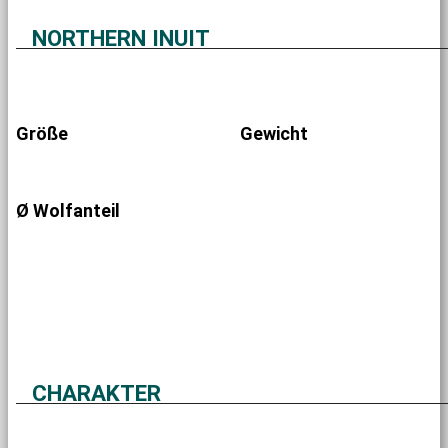
NORTHERN INUIT
Größe
Gewicht
Ø Wolfanteil
CHARAKTER