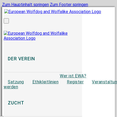
Zum Hauptinhalt springen
Zum Footer springen
DER VEREIN
Wer ist EWA?
Satzung
Ethikleitlinien
Register
Veranstaltu
werden
ZUCHT