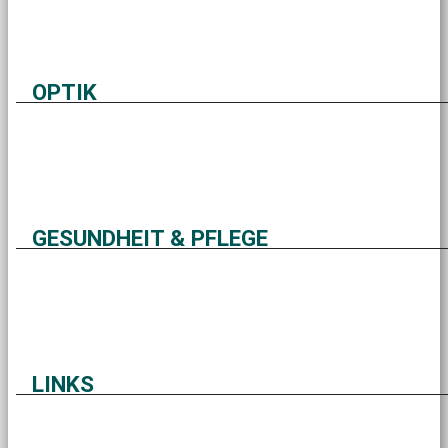
OPTIK
GESUNDHEIT & PFLEGE
LINKS