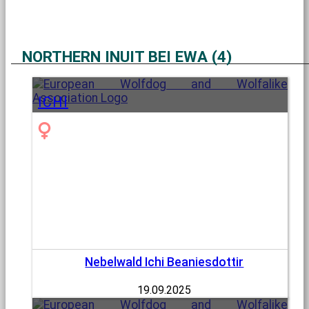
NORTHERN INUIT BEI EWA (4)
ICHI
Nebelwald Ichi Beaniesdottir
19.09.2025