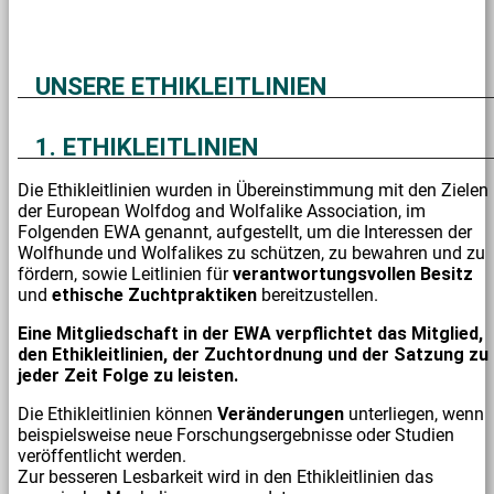
UNSERE ETHIKLEITLINIEN
1. ETHIKLEITLINIEN
Die Ethikleitlinien wurden in Übereinstimmung mit den Zielen
der European Wolfdog and Wolfalike Association, im
Folgenden EWA genannt, aufgestellt, um die Interessen der
Wolfhunde und Wolfalikes zu schützen, zu bewahren und zu
fördern, sowie Leitlinien für
verantwortungsvollen Besitz
und
ethische
Zuchtpraktiken
bereitzustellen.
Eine Mitgliedschaft in der EWA verpflichtet das Mitglied,
den Ethikleitlinien, der Zuchtordnung und der Satzung zu
jeder Zeit Folge zu leisten.
Die Ethikleitlinien können
Veränderungen
unterliegen, wenn
beispielsweise neue Forschungsergebnisse oder Studien
veröffentlicht werden.
Zur besseren Lesbarkeit wird in den Ethikleitlinien das