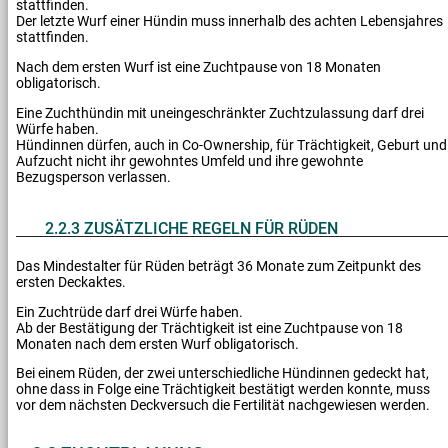
stattfinden.
Der letzte Wurf einer Hündin muss innerhalb des achten Lebensjahres
stattfinden.
Nach dem ersten Wurf ist eine Zuchtpause von 18 Monaten
obligatorisch.
Eine Zuchthündin mit uneingeschränkter Zuchtzulassung darf drei
Würfe haben.
Hündinnen dürfen, auch in Co-Ownership, für Trächtigkeit, Geburt und
Aufzucht nicht ihr gewohntes Umfeld und ihre gewohnte
Bezugsperson verlassen.
2.2.3 ZUSÄTZLICHE REGELN FÜR RÜDEN
Das Mindestalter für Rüden beträgt 36 Monate zum Zeitpunkt des
ersten Deckaktes.
Ein Zuchtrüde darf drei Würfe haben.
Ab der Bestätigung der Trächtigkeit ist eine Zuchtpause von 18
Monaten nach dem ersten Wurf obligatorisch.
Bei einem Rüden, der zwei unterschiedliche Hündinnen gedeckt hat,
ohne dass in Folge eine Trächtigkeit bestätigt werden konnte, muss
vor dem nächsten Deckversuch die Fertilität nachgewiesen werden.