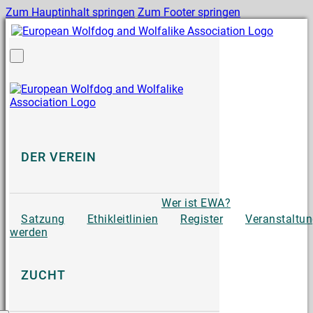
Zum Hauptinhalt springen
Zum Footer springen
DER VEREIN
Wer ist EWA?
Satzung
Ethikleitlinien
Register
Veranstaltu
werden
ZUCHT