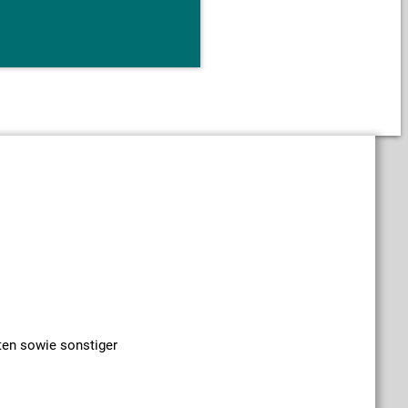
ten sowie sonstiger