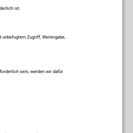
erlich ist.
 unbefugtem Zugriff, Weitergabe,
forderlich sein, werden wir dafür