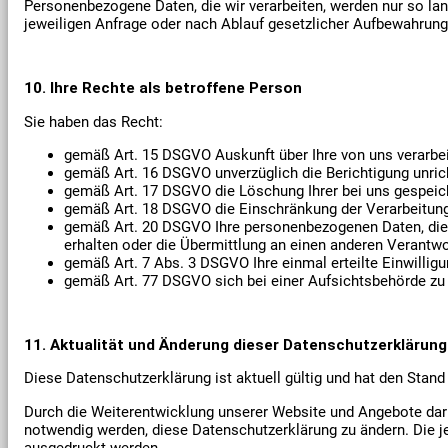
Personenbezogene Daten, die wir verarbeiten, werden nur so lang
jeweiligen Anfrage oder nach Ablauf gesetzlicher Aufbewahrung
10. Ihre Rechte als betroffene Person
Sie haben das Recht:
gemäß Art. 15 DSGVO Auskunft über Ihre von uns verarbe
gemäß Art. 16 DSGVO unverzüglich die Berichtigung unric
gemäß Art. 17 DSGVO die Löschung Ihrer bei uns gespeic
gemäß Art. 18 DSGVO die Einschränkung der Verarbeitung
gemäß Art. 20 DSGVO Ihre personenbezogenen Daten, die S
erhalten oder die Übermittlung an einen anderen Verantwo
gemäß Art. 7 Abs. 3 DSGVO Ihre einmal erteilte Einwilligu
gemäß Art. 77 DSGVO sich bei einer Aufsichtsbehörde zu
11. Aktualität und Änderung dieser Datenschutzerklärung
Diese Datenschutzerklärung ist aktuell gültig und hat den Stan
Durch die Weiterentwicklung unserer Website und Angebote dar
notwendig werden, diese Datenschutzerklärung zu ändern. Die je
ausgedruckt werden.