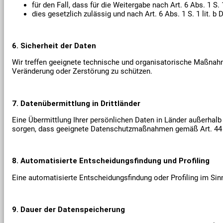
für den Fall, dass für die Weitergabe nach Art. 6 Abs. 1 S.
dies gesetzlich zulässig und nach Art. 6 Abs. 1 S. 1 lit. 
6. Sicherheit der Daten
Wir treffen geeignete technische und organisatorische Maßnah
Veränderung oder Zerstörung zu schützen.
7. Datenübermittlung in Drittländer
Eine Übermittlung Ihrer persönlichen Daten in Länder außerhalb d
sorgen, dass geeignete Datenschutzmaßnahmen gemäß Art. 44 
8. Automatisierte Entscheidungsfindung und Profiling
Eine automatisierte Entscheidungsfindung oder Profiling im Sinn
9. Dauer der Datenspeicherung