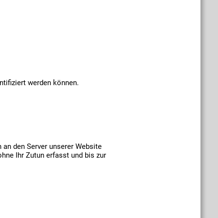
tifiziert werden können.
 an den Server unserer Website
ne Ihr Zutun erfasst und bis zur