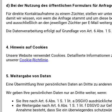
d)
Bei der Nutzung des öffentlichen Formulars für Anfra
Für direkte Kontaktaufnahme zu einem Züchter, stellen wir unter
damit wir wissen, von wem die Anfrage stammt und um diese bea
und ausschließlich an den jeweiligen Züchter per E-Mail weiterge
Die Datenverarbeitung erfolgt auf Grundlage von Art. 6 Abs. 1 S
4. Hinweis auf Cookies
Unsere Website verwendet Cookies. Detaillierte Informationen 
unserer
Cookie-Richtlinie
.
5. Weitergabe von Daten
Eine Übermittlung Ihrer persönlichen Daten an Dritte zu anderen
Wir geben Ihre persönlichen Daten nur an Dritte weiter, wenn:
Sie Ihre nach Art. 6 Abs. 1 S. 1 lit. a DSGVO ausdrückliche
die Weitergabe nach Art. 6 Abs. 1 S. 1 lit. f DSGVO zur 
Annahme besteht, dass Sie ein überwiegendes schutzwürdi