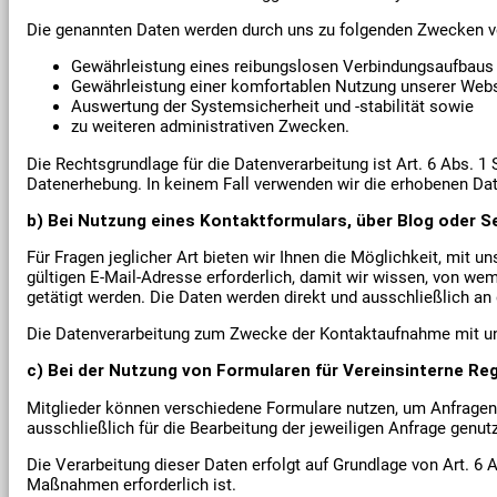
Die genannten Daten werden durch uns zu folgenden Zwecken ve
Gewährleistung eines reibungslosen Verbindungsaufbaus 
Gewährleistung einer komfortablen Nutzung unserer Webs
Auswertung der Systemsicherheit und -stabilität sowie
zu weiteren administrativen Zwecken.
Die Rechtsgrundlage für die Datenverarbeitung ist Art. 6 Abs. 1 
Datenerhebung. In keinem Fall verwenden wir die erhobenen Da
b) Bei Nutzung eines Kontaktformulars, über Blog oder S
Für Fragen jeglicher Art bieten wir Ihnen die Möglichkeit, mit 
gültigen E-Mail-Adresse erforderlich, damit wir wissen, von w
getätigt werden. Die Daten werden direkt und ausschließlich an d
Die Datenverarbeitung zum Zwecke der Kontaktaufnahme mit uns erf
c)
Bei der Nutzung von Formularen für Vereinsinterne Re
Mitglieder können verschiedene Formulare nutzen, um Anfragen 
ausschließlich für die Bearbeitung der jeweiligen Anfrage genut
Die Verarbeitung dieser Daten erfolgt auf Grundlage von Art. 6 A
Maßnahmen erforderlich ist.