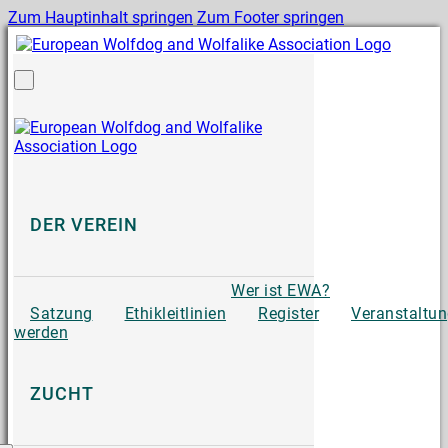
Zum Hauptinhalt springen
Zum Footer springen
DER VEREIN
Wer ist EWA?
Satzung
Ethikleitlinien
Register
Veranstaltu
werden
ZUCHT