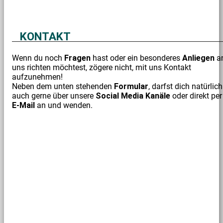
KONTAKT
Wenn du noch
Fragen
hast oder ein besonderes
Anliegen
a
uns richten möchtest, zögere nicht, mit uns Kontakt
aufzunehmen!
Neben dem unten stehenden
Formular
, darfst dich natürlich
auch gerne über unsere
Social Media Kanäle
oder direkt per
E-Mail
an und wenden.