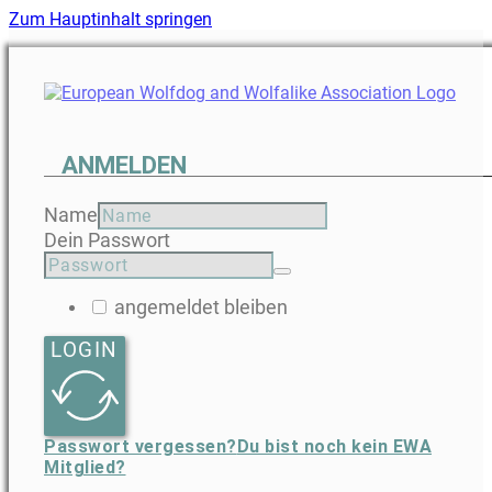
Zum Hauptinhalt springen
ANMELDEN
Name
Dein Passwort
angemeldet bleiben
LOGIN
Passwort vergessen?
Du bist noch kein EWA
Mitglied?