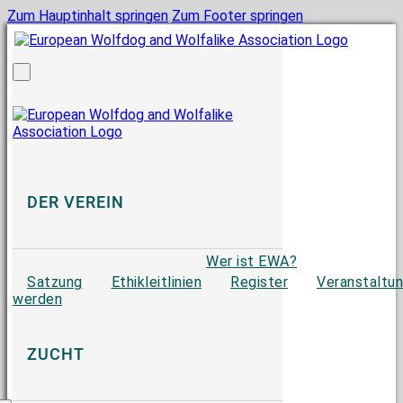
Zum Hauptinhalt springen
Zum Footer springen
DER VEREIN
Wer ist EWA?
Satzung
Ethikleitlinien
Register
Veranstaltu
werden
ZUCHT