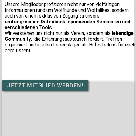
Unsere Mitglieder profitieren nicht nur von vielfältigen
Informationen rund um Wolfhunde und Wolfalikes, sondern
auch von einem exklusiven Zugang zu unserer
umfangreichen Datenbank, spannenden Seminaren und
verschiedenen Tools
.
Wir verstehen uns nicht nur als Verein, sondern als
lebendige
Community
, die Erfahrungsaustausch fördert, Treffen
organisiert und in allen Lebenslagen als Hilfestellung für euch
bereit steht.
JETZT MITGLIED WERDEN!