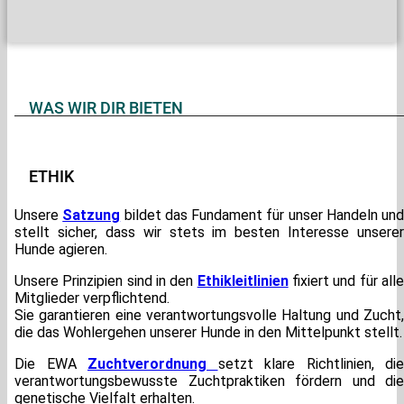
WAS WIR DIR BIETEN
ETHIK
Unsere
Satzung
bildet das Fundament für unser Handeln und
stellt sicher, dass wir stets im besten Interesse unserer
Hunde agieren.
Unsere Prinzipien sind in den
Ethikleitlinien
fixiert und für all
Mitglieder verpflichtend.
Sie garantieren eine verantwortungsvolle Haltung und Zucht,
die das Wohlergehen unserer Hunde in den Mittelpunkt stellt.
Die EWA
Zuchtverordnung
setzt klare Richtlinien, die
verantwortungsbewusste Zuchtpraktiken fördern und die
genetische Vielfalt erhalten.