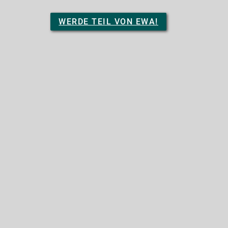
WERDE TEIL VON EWA!