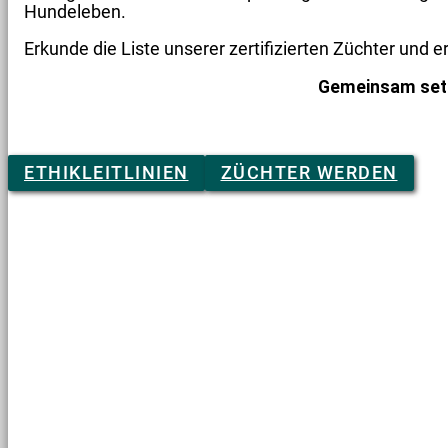
Hundeleben.
Erkunde die Liste unserer zertifizierten Züchter und
Gemeinsam setz
ETHIKLEITLINIEN
ZÜCHTER WERDEN