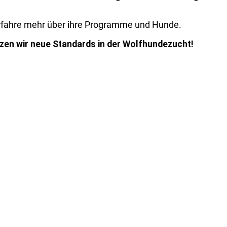
 erfahre mehr über ihre Programme und Hunde.
en wir neue Standards in der Wolfhundezucht!