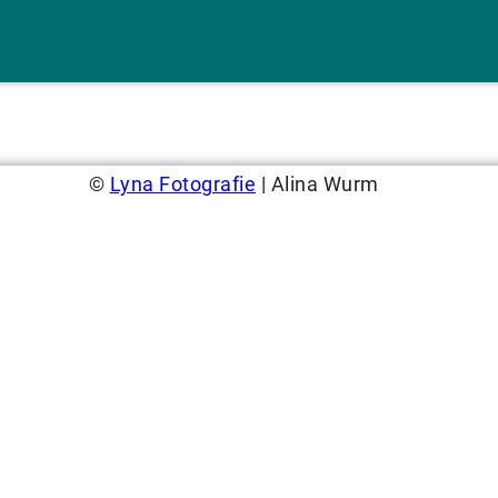
©
Lyna Fotografie
| Alina Wurm