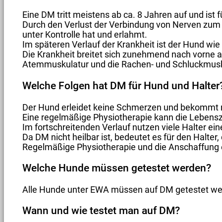
Eine DM tritt meistens ab ca. 8 Jahren auf und ist 
Durch den Verlust der Verbindung von Nerven zum G
unter Kontrolle hat und erlahmt.
Im späteren Verlauf der Krankheit ist der Hund wi
Die Krankheit breitet sich zunehmend nach vorne a
Atemmuskulatur und die Rachen- und Schluckmusk
Welche Folgen hat DM für Hund und Halter
Der Hund erleidet keine Schmerzen und bekommt ni
Eine regelmäßige Physiotherapie kann die Lebensz
Im fortschreitenden Verlauf nutzen viele Halter ein
Da DM nicht heilbar ist, bedeutet es für den Halt
Regelmäßige Physiotherapie und die Anschaffung e
Welche Hunde müssen getestet werden?
Alle Hunde unter EWA müssen auf DM getestet we
Wann und wie testet man auf DM?