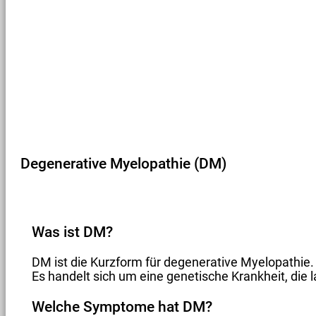
Degenerative Myelopathie (DM)
Was ist DM?
DM ist die Kurzform für degenerative Myelopathie.
Es handelt sich um eine genetische Krankheit, di
Welche Symptome hat DM?