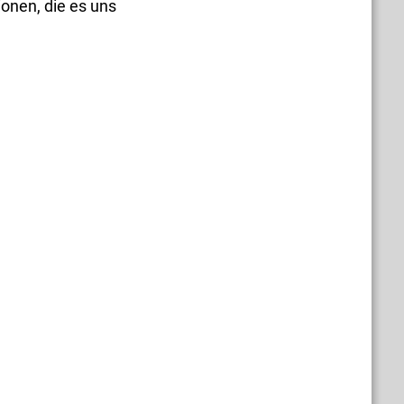
onen, die es uns