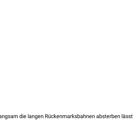
e langsam die langen Rückenmarksbahnen absterben lässt