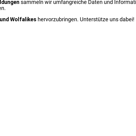
ldungen
sammeln wir umfangreiche Daten und Informati
en.
und Wolfalikes
hervorzubringen. Unterstütze uns dabei!