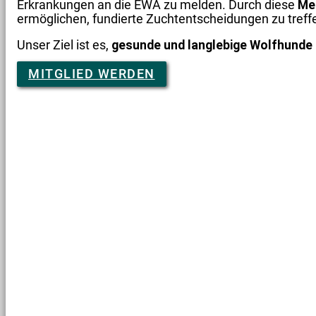
Erkrankungen an die EWA zu melden. Durch diese
Me
ermöglichen, fundierte Zuchtentscheidungen zu treff
Unser Ziel ist es,
gesunde und langlebige Wolfhunde 
MITGLIED WERDEN