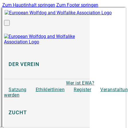
Zum Hauptinhalt springen
Zum Footer springen
DER VEREIN
Wer ist EWA?
Satzung
Ethikleitlinien
Register
Veranstaltu
werden
ZUCHT