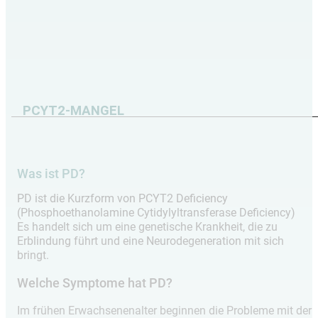
PCYT2-MANGEL
Was ist PD?
PD ist die Kurzform von PCYT2 Deficiency
(Phosphoethanolamine Cytidylyltransferase Deficiency)
Es handelt sich um eine genetische Krankheit, die zu
Erblindung führt und eine Neurodegeneration mit sich
bringt.
Welche Symptome hat PD?
Im frühen Erwachsenenalter beginnen die Probleme mit der