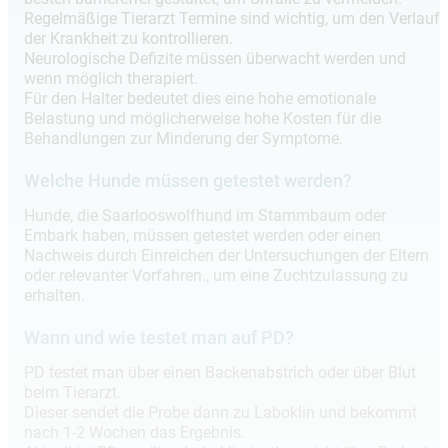
Regelmäßige Tierarzt Termine sind wichtig, um den Verlauf
der Krankheit zu kontrollieren.
Neurologische Defizite müssen überwacht werden und
wenn möglich therapiert.
Für den Halter bedeutet dies eine hohe emotionale
Belastung und möglicherweise hohe Kosten für die
Behandlungen zur Minderung der Symptome.
Welche Hunde müssen getestet werden?
Hunde, die Saarlooswolfhund im Stammbaum oder
Embark haben, müssen getestet werden oder einen
Nachweis durch Einreichen der Untersuchungen der Eltern
oder relevanter Vorfahren., um eine Zuchtzulassung zu
erhalten.
Wann und wie testet man auf PD?
PD testet man über einen Backenabstrich oder über Blut
beim Tierarzt.
Dieser sendet die Probe dann zu Laboklin und bekommt
nach 1-2 Wochen das Ergebnis.