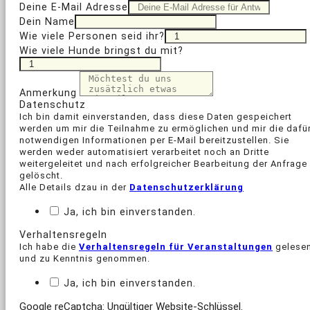
Deine E-Mail Adresse
Dein Name
Wie viele Personen seid ihr?
Wie viele Hunde bringst du mit?
Anmerkung
Datenschutz
Ich bin damit einverstanden, dass diese Daten gespeichert
werden um mir die Teilnahme zu ermöglichen und mir die dafü
notwendigen Informationen per E-Mail bereitzustellen. Sie
werden weder automatisiert verarbeitet noch an Dritte
weitergeleitet und nach erfolgreicher Bearbeitung der Anfrage
gelöscht.
Alle Details dzau in der
Datenschutzerklärung
Ja, ich bin einverstanden.
Verhaltensregeln
Ich habe die
Verhaltensregeln für Veranstaltungen
gelese
und zu Kenntnis genommen.
Ja, ich bin einverstanden.
Google reCaptcha: Ungültiger Website-Schlüssel.