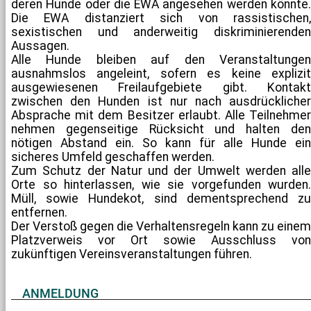
deren Hunde oder die EWA angesehen werden könnte.
Die EWA distanziert sich von rassistischen,
sexistischen und anderweitig diskriminierenden
Aussagen.
Alle Hunde bleiben auf den Veranstaltungen
ausnahmslos angeleint, sofern es keine explizit
ausgewiesenen Freilaufgebiete gibt. Kontakt
zwischen den Hunden ist nur nach ausdrücklicher
Absprache mit dem Besitzer erlaubt. Alle Teilnehmer
nehmen gegenseitige Rücksicht und halten den
nötigen Abstand ein. So kann für alle Hunde ein
sicheres Umfeld geschaffen werden.
Zum Schutz der Natur und der Umwelt werden alle
Orte so hinterlassen, wie sie vorgefunden wurden.
Müll, sowie Hundekot, sind dementsprechend zu
entfernen.
Der Verstoß gegen die Verhaltensregeln kann zu einem
Platzverweis vor Ort sowie Ausschluss von
zukünftigen Vereinsveranstaltungen führen.
ANMELDUNG