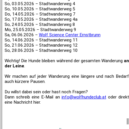
So, 03.05.2026 – Stadtwanderweg 4
So, 10.05.2026 – Stadtwanderweg 5
Do, 14.05.2026 – Stadtwanderweg 7
So, 17.05.2026 – Stadtwanderweg 4a
So, 24.05.2026 – Stadtwanderweg 8
Mo, 25.05.2026 – Stadtwanderweg 9
Sa, 06.06.2026 –
Wolf Science Center Ernstbrunn
So, 14.06.2026 – Stadtwanderweg 11
So, 21.06.2026 – Stadtwanderweg 12
So, 28.06.2026 – Stadtwanderweg 10
Wichtig! Die Hunde bleiben während der gesamten Wanderung
an
der Leine
.
Wir machen auf jeder Wanderung eine längere und nach Bedarf
auch kürzere Pausen.
Du willst dabei sein oder hast noch Fragen?
Dann schreib eine E-Mail an
info@wolfhundeclub.at
oder direk
eine Nachricht hier.