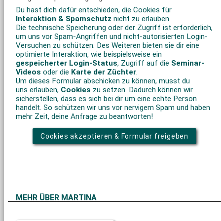
Du hast dich dafür entschieden, die Cookies für
Interaktion & Spamschutz
nicht zu erlauben.
Die technische Speicherung oder der Zugriff ist erforderlich,
um uns vor Spam-Angriffen und nicht-autorisierten Login-
Versuchen zu schützen. Des Weiteren bieten sie dir eine
optimierte Interaktion, wie beispielsweise ein
gespeicherter Login-Status
, Zugriff auf die
Seminar-
Videos
oder die
Karte der Züchter
.
Um dieses Formular abschicken zu können, musst du
uns erlauben,
Cookies
zu setzen. Dadurch können wir
sicherstellen, dass es sich bei dir um eine echte Person
handelt. So schützen wir uns vor nervigem Spam und haben
mehr Zeit, deine Anfrage zu beantworten!
Cookies akzeptieren & Formular freigeben
MEHR ÜBER MARTINA