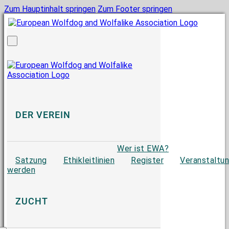
Zum Hauptinhalt springen
Zum Footer springen
DER VEREIN
Wer ist EWA?
Satzung
Ethikleitlinien
Register
Veranstaltu
werden
ZUCHT