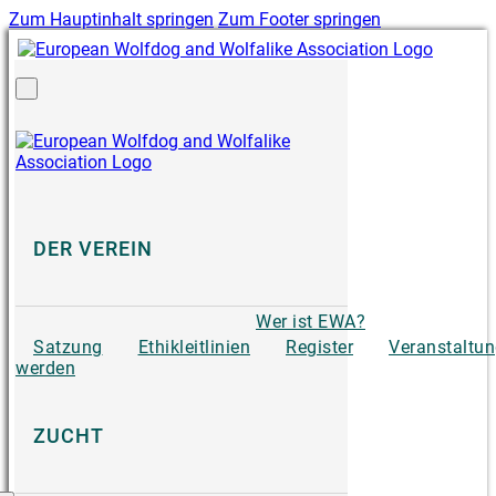
Zum Hauptinhalt springen
Zum Footer springen
DER VEREIN
Wer ist EWA?
Satzung
Ethikleitlinien
Register
Veranstaltu
werden
ZUCHT