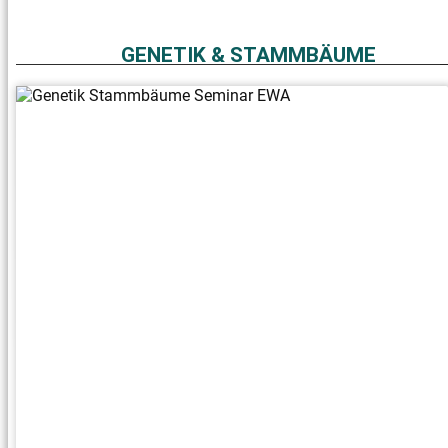
GENETIK & STAMMBÄUME