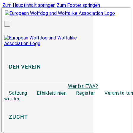
Zum Hauptinhalt springen
Zum Footer springen
DER VEREIN
Wer ist EWA?
Satzung
Ethikleitlinien
Register
Veranstaltu
werden
ZUCHT