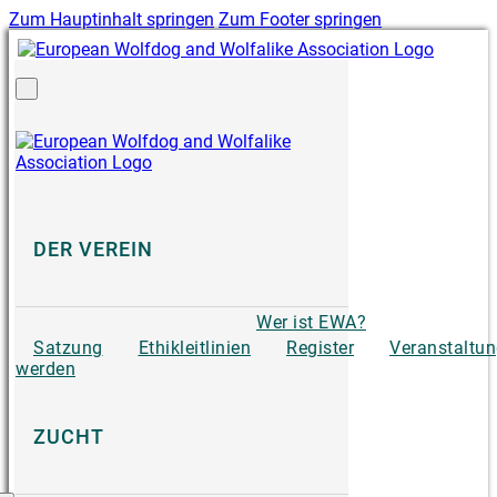
Zum Hauptinhalt springen
Zum Footer springen
DER VEREIN
Wer ist EWA?
Satzung
Ethikleitlinien
Register
Veranstaltu
werden
ZUCHT