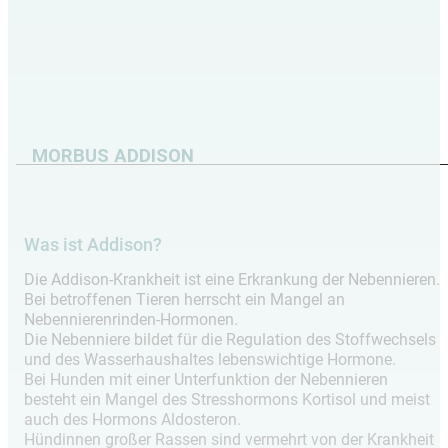
MORBUS ADDISON
Was ist Addison?
Die Addison-Krankheit ist eine Erkrankung der Nebennieren.
Bei betroffenen Tieren herrscht ein Mangel an
Nebennierenrinden-Hormonen.
Die Nebenniere bildet für die Regulation des Stoffwechsels
und des Wasserhaushaltes lebenswichtige Hormone.
Bei Hunden mit einer Unterfunktion der Nebennieren
besteht ein Mangel des Stresshormons Kortisol und meist
auch des Hormons Aldosteron.
Hündinnen großer Rassen sind vermehrt von der Krankheit