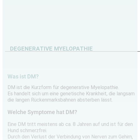
DEGENERATIVE MYELOPATHIE
Was ist DM?
DM ist die Kurzform für degenerative Myelopathie.
Es handelt sich um eine genetische Krankheit, die langsam
die langen Rückenmarksbahnen absterben lässt.
Welche Symptome hat DM?
Eine DM tritt meistens ab ca. 8 Jahren auf und ist für den
Hund schmerzfrei.
Durch den Verlust der Verbindung von Nerven zum Gehirn,