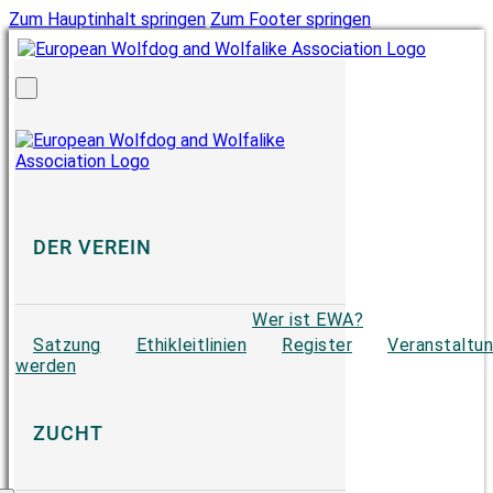
Zum Hauptinhalt springen
Zum Footer springen
DER VEREIN
Wer ist EWA?
Satzung
Ethikleitlinien
Register
Veranstaltu
werden
ZUCHT