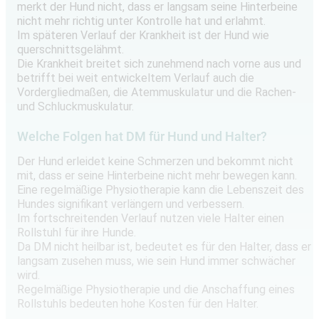
merkt der Hund nicht, dass er langsam seine Hinterbeine
nicht mehr richtig unter Kontrolle hat und erlahmt.
Im späteren Verlauf der Krankheit ist der Hund wie
querschnittsgelähmt.
Die Krankheit breitet sich zunehmend nach vorne aus und
betrifft bei weit entwickeltem Verlauf auch die
Vordergliedmaßen, die Atemmuskulatur und die Rachen-
und Schluckmuskulatur.
Welche Folgen hat DM für Hund und Halter?
Der Hund erleidet keine Schmerzen und bekommt nicht
mit, dass er seine Hinterbeine nicht mehr bewegen kann.
Eine regelmäßige Physiotherapie kann die Lebenszeit des
Hundes signifikant verlängern und verbessern.
Im fortschreitenden Verlauf nutzen viele Halter einen
Rollstuhl für ihre Hunde.
Da DM nicht heilbar ist, bedeutet es für den Halter, dass er
langsam zusehen muss, wie sein Hund immer schwächer
wird.
Regelmäßige Physiotherapie und die Anschaffung eines
Rollstuhls bedeuten hohe Kosten für den Halter.