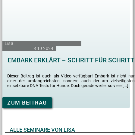
Lisa
13.10.2024
EMBARK ERKLÄRT – SCHRITT FÜR SCHRITT
Dieser Beitrag ist auch als Video verfügbar! Embark ist nicht nur
einer der umfangreichsten, sondern auch der am vielseitigsten
einsetzbare DNA Tests für Hunde. Doch gerade weil er so viele [...]
ZUM BEITRAG
ALLE SEMINARE VON LISA