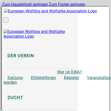
Zum Hauptinhalt springen
Zum Footer springen
DER VEREIN
Wer ist EWA?
Satzung
Ethikleitlinien
Register
Veranstaltu
werden
ZUCHT