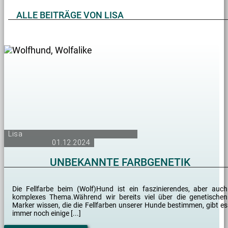
ALLE BEITRÄGE VON LISA
Lisa
01.12.2024
UNBEKANNTE FARBGENETIK
Die Fellfarbe beim (Wolf)Hund ist ein faszinierendes, aber auch
komplexes Thema.Während wir bereits viel über die genetischen
Marker wissen, die die Fellfarben unserer Hunde bestimmen, gibt es
immer noch einige [...]