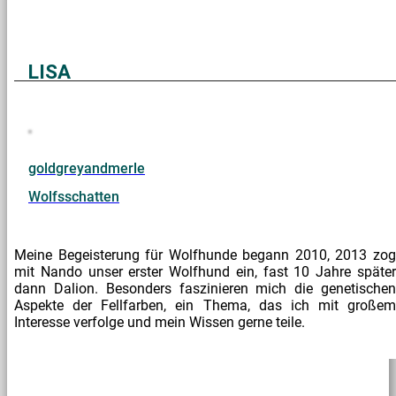
LISA
goldgreyandmerle
Wolfsschatten
Meine Begeisterung für Wolfhunde begann 2010, 2013 zog
mit Nando unser erster Wolfhund ein, fast 10 Jahre später
dann Dalion. Besonders faszinieren mich die genetischen
Aspekte der Fellfarben, ein Thema, das ich mit großem
Interesse verfolge und mein Wissen gerne teile.