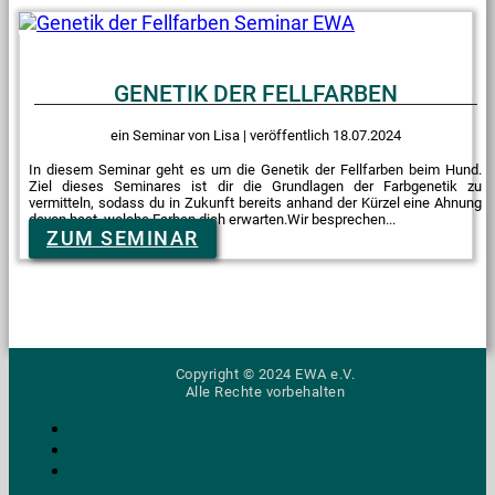
GENETIK DER FELLFARBEN
ein Seminar von Lisa | veröffentlich 18.07.2024
In diesem Seminar geht es um die Genetik der Fellfarben beim Hund.
Ziel dieses Seminares ist dir die Grundlagen der Farbgenetik zu
vermitteln, sodass du in Zukunft bereits anhand der Kürzel eine Ahnung
davon hast, welche Farben dich erwarten.Wir besprechen...
ZUM SEMINAR
Copyright © 2024 EWA e.V.
Alle Rechte vorbehalten