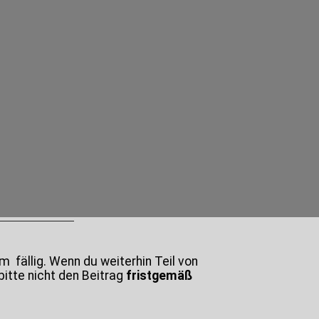
zum
fällig. Wenn du weiterhin Teil von
itte nicht den Beitrag
fristgemäß